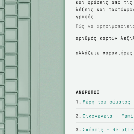
και φράσεις από τις
λέξεις και ταυτόχρο
γραφής.
Πώς να χρησιμοποιεί
αριθμός καρτών λεξι
αλλάζετε χαρακτήρες
ΑΝΘΡΩΠΟΙ
1.
Μέρη του σώματος 
2.
Οικογένεια - Fami
3.
Σχέσεις - Relatie