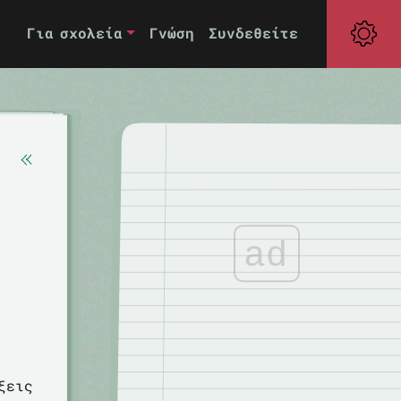
Για σχολεία
Γνώση
Συνδεθείτε
ad
ξεις