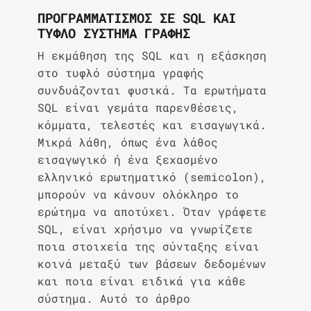
ΠΡΟΓΡΑΜΜΑΤΙΣΜΌΣ ΣΕ SQL ΚΑΙ
ΤΥΦΛΟ ΣΎΣΤΗΜΑ ΓΡΑΦΗΣ
Η εκμάθηση της SQL και η εξάσκηση
στο τυφλό σύστημα γραφής
συνδυάζονται φυσικά. Τα ερωτήματα
SQL είναι γεμάτα παρενθέσεις,
κόμματα, τελεστές και εισαγωγικά.
Μικρά λάθη, όπως ένα λάθος
εισαγωγικό ή ένα ξεχασμένο
ελληνικό ερωτηματικό (semicolon),
μπορούν να κάνουν ολόκληρο το
ερώτημα να αποτύχει. Όταν γράφετε
SQL, είναι χρήσιμο να γνωρίζετε
ποια στοιχεία της σύνταξης είναι
κοινά μεταξύ των βάσεων δεδομένων
και ποια είναι ειδικά για κάθε
σύστημα. Αυτό το άρθρο