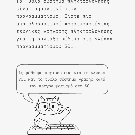
Το Τυφλό σύστημα πληκτρολόγησης
είναι σημαντικό στον
προγραμματισμό. Είστε πιο
αποτελεσματικοί χρησιμοποιώντας
τεχνικές γρήγορης πληκτρολόγησης
για τη σύνταξη κώδικα στη γλώσσα
προγραμματισμού SQL.
Ας μάθουμε περισσότερα για τη γλώσσα
SQL και το τυφλό σύστημα γραφησ κατά
τον προγραμματισμό στο SQL.