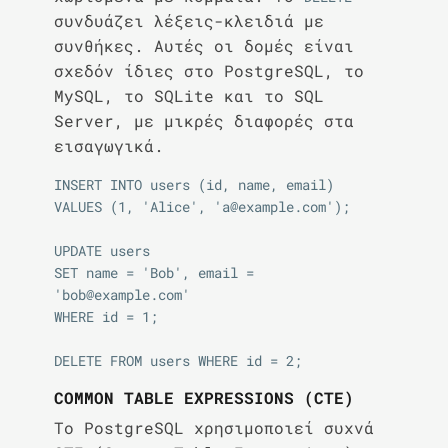
συνδυάζει λέξεις-κλειδιά με
συνθήκες. Αυτές οι δομές είναι
σχεδόν ίδιες στο PostgreSQL, το
MySQL, το SQLite και το SQL
Server, με μικρές διαφορές στα
εισαγωγικά.
INSERT INTO users (id, name, email)

VALUES (1, 'Alice', 'a@example.com');

UPDATE users

SET name = 'Bob', email = 
'bob@example.com'

WHERE id = 1;

COMMON TABLE EXPRESSIONS (CTE)
Το PostgreSQL χρησιμοποιεί συχνά