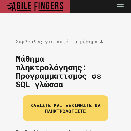
Συμβουλές για αυτό το μάθημα
▼
Μάθημα
πληκτρολόγησης:
Προγραμματισμός σε
SQL γλώσσα
ΚΛΕΊΣΤΕ ΚΑΙ ΞΕΚΙΝΉΣΤΕ ΝΑ
ΠΛΗΚΤΡΟΛΟΓΕΊΤΕ