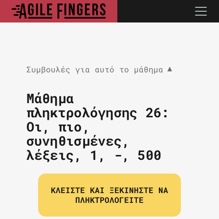
Συμβουλές για αυτό το μάθημα
▼
Μάθημα
πληκτρολόγησης 26:
Οι, πιο,
συνηθισμένες,
λέξεις, 1, -, 500
ΚΛΕΊΣΤΕ ΚΑΙ ΞΕΚΙΝΉΣΤΕ ΝΑ
ΠΛΗΚΤΡΟΛΟΓΕΊΤΕ