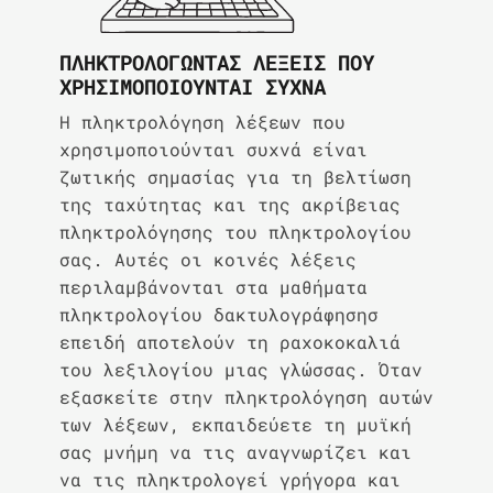
ΠΛΗΚΤΡΟΛΟΓΏΝΤΑΣ ΛΈΞΕΙΣ ΠΟΥ
ΧΡΗΣΙΜΟΠΟΙΟΎΝΤΑΙ ΣΥΧΝΆ
Η πληκτρολόγηση λέξεων που
χρησιμοποιούνται συχνά είναι
ζωτικής σημασίας για τη βελτίωση
της ταχύτητας και της ακρίβειας
πληκτρολόγησης του πληκτρολογίου
σας. Αυτές οι κοινές λέξεις
περιλαμβάνονται στα μαθήματα
πληκτρολογίου δακτυλογράφησησ
επειδή αποτελούν τη ραχοκοκαλιά
του λεξιλογίου μιας γλώσσας. Όταν
εξασκείτε στην πληκτρολόγηση αυτών
των λέξεων, εκπαιδεύετε τη μυϊκή
σας μνήμη να τις αναγνωρίζει και
να τις πληκτρολογεί γρήγορα και