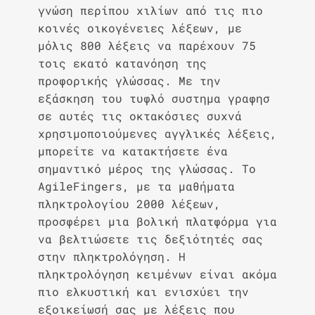
γνώση περίπου χιλίων από τις πιο
κοινές οικογένειες λέξεων, με
μόλις 800 λέξεις να παρέχουν 75
τοις εκατό κατανόηση της
προφορικής γλώσσας. Με την
εξάσκηση του τυφλό συστημα γραφησ
σε αυτές τις οκτακόσιες συχνά
χρησιμοποιούμενες αγγλικές λέξεις,
μπορείτε να κατακτήσετε ένα
σημαντικό μέρος της γλώσσας. Το
AgileFingers, με τα μαθήματα
πληκτρολογίου 2000 λέξεων,
προσφέρει μια βολική πλατφόρμα για
να βελτιώσετε τις δεξιότητές σας
στην πληκτρολόγηση. Η
πληκτρολόγηση κειμένων είναι ακόμα
πιο ελκυστική και ενισχύει την
εξοικείωσή σας με λέξεις που