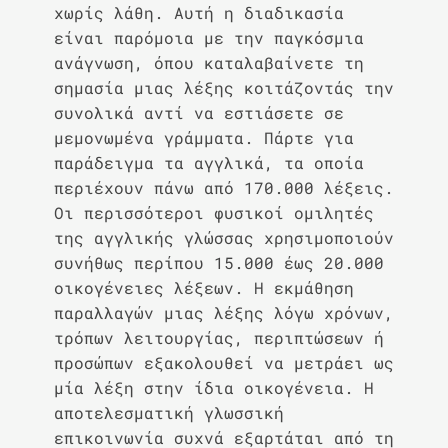
χωρίς λάθη. Αυτή η διαδικασία
είναι παρόμοια με την παγκόσμια
ανάγνωση, όπου καταλαβαίνετε τη
σημασία μιας λέξης κοιτάζοντάς την
συνολικά αντί να εστιάσετε σε
μεμονωμένα γράμματα. Πάρτε για
παράδειγμα τα αγγλικά, τα οποία
περιέχουν πάνω από 170.000 λέξεις.
Οι περισσότεροι φυσικοί ομιλητές
της αγγλικής γλώσσας χρησιμοποιούν
συνήθως περίπου 15.000 έως 20.000
οικογένειες λέξεων. Η εκμάθηση
παραλλαγών μιας λέξης λόγω χρόνων,
τρόπων λειτουργίας, περιπτώσεων ή
προσώπων εξακολουθεί να μετράει ως
μία λέξη στην ίδια οικογένεια. Η
αποτελεσματική γλωσσική
επικοινωνία συχνά εξαρτάται από τη