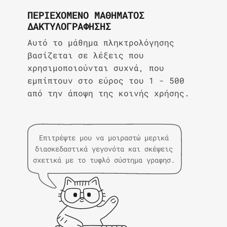
ΠΕΡΙΕΧΌΜΕΝΟ ΜΑΘΉΜΑΤΟΣ
ΔΑΚΤΥΛΟΓΡΆΦΗΣΗΣ
Αυτό το μάθημα πληκτρολόγησης
βασίζεται σε λέξεις που
χρησιμοποιούνται συχνά, που
εμπίπτουν στο εύρος του 1 - 500
από την άποψη της κοινής χρήσης.
Επιτρέψτε μου να μοιραστώ μερικά
διασκεδαστικά γεγονότα και σκέψεις
σχετικά με το τυφλό σύστημα γραφησ.