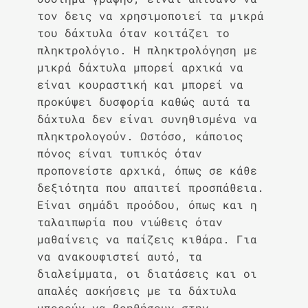
τον δεις να χρησιμοποιεί τα μικρά
του δάχτυλα όταν κοιτάζει το
πληκτρολόγιο. Η πληκτρολόγηση με
μικρά δάχτυλα μπορεί αρχικά να
είναι κουραστική και μπορεί να
προκύψει δυσφορία καθώς αυτά τα
δάχτυλα δεν είναι συνηθισμένα να
πληκτρολογούν. Ωστόσο, κάποιος
πόνος είναι τυπικός όταν
προπονείστε αρχικά, όπως σε κάθε
δεξιότητα που απαιτεί προσπάθεια.
Είναι σημάδι προόδου, όπως και η
ταλαιπωρία που νιώθεις όταν
μαθαίνεις να παίζεις κιθάρα. Για
να ανακουφιστεί αυτό, τα
διαλείμματα, οι διατάσεις και οι
απαλές ασκήσεις με τα δάχτυλα
μπορούν να βοηθήσουν στην