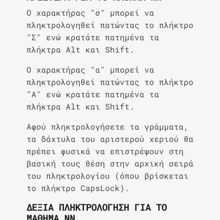
Ο χαρακτήρας "σ" μπορεί να
πληκτρολογηθεί πατώντας το πλήκτρο
"Σ" ενώ κρατάτε πατημένα τα
πλήκτρα Alt και Shift.
Ο χαρακτήρας "α" μπορεί να
πληκτρολογηθεί πατώντας το πλήκτρο
"Α" ενώ κρατάτε πατημένα τα
πλήκτρα Alt και Shift.
Αφού πληκτρολογήσετε τα γράμματα,
τα δάχτυλα του αριστερού χεριού θα
πρέπει φυσικά να επιστρέψουν στη
βασική τους θέση στην αρχική σειρά
του πληκτρολογίου (όπου βρίσκεται
το πλήκτρο CapsLock).
ΔΕΞΙΆ ΠΛΗΚΤΡΟΛΌΓΗΣΗ ΓΙΑ ΤΟ
ΜΆΘΗΜΑ ΝΝ