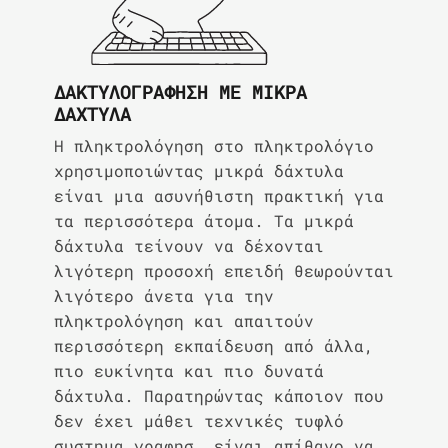
ΔΑΚΤΥΛΟΓΡΆΦΗΣΗ ΜΕ ΜΙΚΡΆ
ΔΆΧΤΥΛΑ
Η πληκτρολόγηση στο πληκτρολόγιο
χρησιμοποιώντας μικρά δάχτυλα
είναι μια ασυνήθιστη πρακτική για
τα περισσότερα άτομα. Τα μικρά
δάχτυλα τείνουν να δέχονται
λιγότερη προσοχή επειδή θεωρούνται
λιγότερο άνετα για την
πληκτρολόγηση και απαιτούν
περισσότερη εκπαίδευση από άλλα,
πιο ευκίνητα και πιο δυνατά
δάχτυλα. Παρατηρώντας κάποιον που
δεν έχει μάθει τεχνικές τυφλό
συστημα γραφησ, είναι απίθανο να