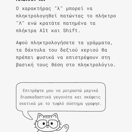
Ο χαρακτήρας "λ" μπορεί να
πληκτρολογηθεί πατώντας το πλήκτρο
"Λ" ενώ κρατάτε πατημένα τα
πλήκτρα Alt και Shift.
Αφού πληκτρολογήσετε τα γράμματα,
τα δάχτυλα του δεξιού χεριού θα
πρέπει φυσικά να επιστρέψουν στη
βασική τους θέση στο πληκτρολόγιο.
Επιτρέψτε μου να μοιραστώ μερικά
διασκεδαστικά γεγονότα και σκέψεις
σχετικά με το τυφλό σύστημα γραφησ.