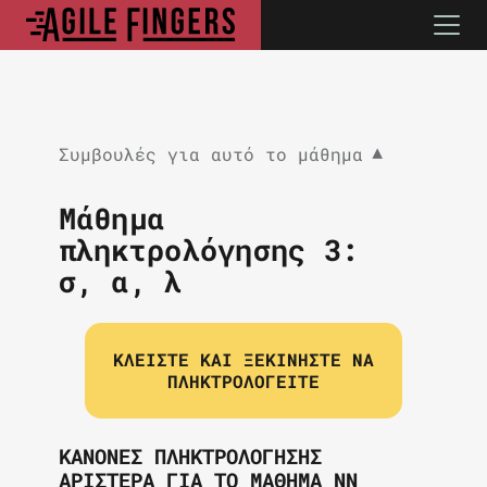
Συμβουλές για αυτό το μάθημα
▼
Μάθημα
πληκτρολόγησης 3:
σ, α, λ
ΚΛΕΊΣΤΕ ΚΑΙ ΞΕΚΙΝΉΣΤΕ ΝΑ
ΠΛΗΚΤΡΟΛΟΓΕΊΤΕ
ΚΑΝΌΝΕΣ ΠΛΗΚΤΡΟΛΌΓΗΣΗΣ
ΑΡΙΣΤΕΡΆ ΓΙΑ ΤΟ ΜΆΘΗΜΑ ΝΝ