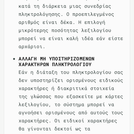
κατά τη διάρκεια μιας συνεδρίας
πληκτρολόγησης. Ο προεπιλεγμένος
αριθμός είναι δέκα. Η επιλογή
μικρότερης ποσότητας λεξιλογίου
μπορεί να είναι καλή ιδέα εάν είστε
αρχάριοι.
ΑΛΛΑΓΉ ΜΗ ΥΠΟΣΤΗΡΙΖΌΜΕΝΩΝ
ΧΑΡΑΚΤΉΡΩΝ ΠΛΗΚΤΡΟΛΟΓΊΟΥ
Εάν η διάταξη του πληκτρολογίου σας
δεν υποστηρίζει ορισμένους ειδικούς
χαρακτήρες ή διακριτικά στοιχεία
της γλώσσας που εξασκείτε με κάρτες
λεξιλογίου, το σύστημα μπορεί να
αγνοήσει ορισμένους από αυτούς τους
χαρακτήρες. Οι ειδικοί χαρακτήρες
θα γίνονται δεκτοί ως τα