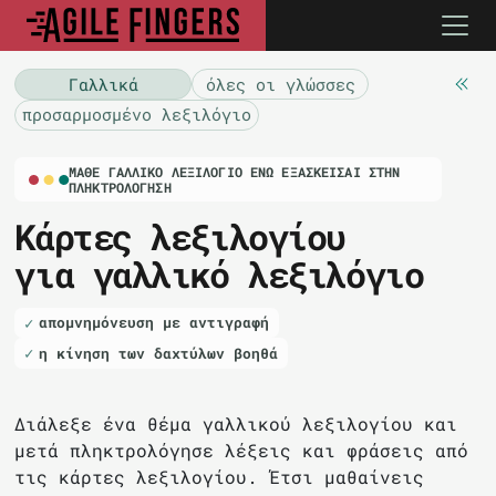
Γαλλικά
όλες οι γλώσσες
προσαρμοσμένο λεξιλόγιο
ΜΆΘΕ ΓΑΛΛΙΚΌ ΛΕΞΙΛΌΓΙΟ ΕΝΏ ΕΞΑΣΚΕΊΣΑΙ ΣΤΗΝ
ΠΛΗΚΤΡΟΛΌΓΗΣΗ
Κάρτες λεξιλογίου
για γαλλικό λεξιλόγιο
απομνημόνευση με αντιγραφή
η κίνηση των δαχτύλων βοηθά
Διάλεξε ένα θέμα γαλλικού λεξιλογίου και
μετά πληκτρολόγησε λέξεις και φράσεις από
τις κάρτες λεξιλογίου. Έτσι μαθαίνεις