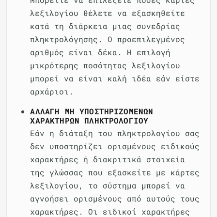
λεξιλογίου θέλετε να εξασκηθείτε
κατά τη διάρκεια μιας συνεδρίας
πληκτρολόγησης. Ο προεπιλεγμένος
αριθμός είναι δέκα. Η επιλογή
μικρότερης ποσότητας λεξιλογίου
μπορεί να είναι καλή ιδέα εάν είστε
αρχάριοι.
ΑΛΛΑΓΉ ΜΗ ΥΠΟΣΤΗΡΙΖΌΜΕΝΩΝ
ΧΑΡΑΚΤΉΡΩΝ ΠΛΗΚΤΡΟΛΟΓΊΟΥ
Εάν η διάταξη του πληκτρολογίου σας
δεν υποστηρίζει ορισμένους ειδικούς
χαρακτήρες ή διακριτικά στοιχεία
της γλώσσας που εξασκείτε με κάρτες
λεξιλογίου, το σύστημα μπορεί να
αγνοήσει ορισμένους από αυτούς τους
χαρακτήρες. Οι ειδικοί χαρακτήρες