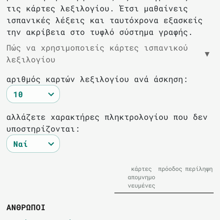
τις κάρτες λεξιλογίου. Έτσι μαθαίνεις
ισπανικές λέξεις και ταυτόχρονα εξασκείς
την ακρίβεια στο τυφλό σύστημα γραφής.
Πώς να χρησιμοποιείς κάρτες ισπανικού
▼
λεξιλογίου
αριθμός καρτών λεξιλογίου ανά άσκηση:
αλλάζετε χαρακτήρες πληκτρολογίου που δεν
υποστηρίζονται:
κάρτες
πρόοδος
περίληψη
απομνημο
νευμένες
ΑΝΘΡΩΠΟΙ