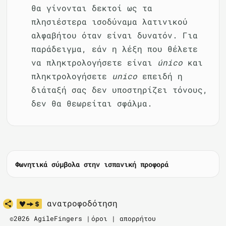
θα γίνονται δεκτοί ως τα
πλησιέστερα ισοδύναμα λατινικού
αλφαβήτου όταν είναι δυνατόν. Για
παράδειγμα, εάν η λέξη που θέλετε
να πληκτρολογήσετε είναι
único
και
πληκτρολογήσετε
unico
επειδή η
διάταξή σας δεν υποστηρίζει τόνους,
δεν θα θεωρείται σφάλμα.
Φωνητικά σύμβολα στην ισπανική προφορά
ανατροφοδότηση
©2026 AgileFingers |
όροι
|
απορρήτου